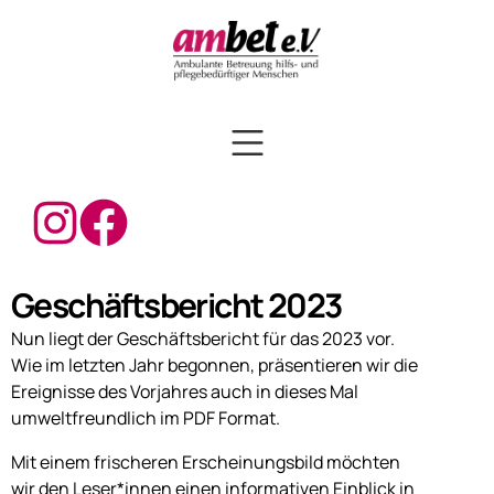
Geschäftsbericht 2023
Nun liegt der Geschäftsbericht für das 2023 vor.
Wie im letzten Jahr begonnen, präsentieren wir die
Ereignisse des Vorjahres auch in dieses Mal
umweltfreundlich im PDF Format.
Mit einem frischeren Erscheinungsbild möchten
wir den Leser*innen einen informativen Einblick in