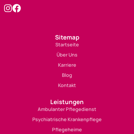
Sitemap
Startseite
Über Uns
Karriere
Blog
Kontakt
Leistungen
Ambulanter Pflegedienst
Psychiatrische Krankenpflege
Pflegeheime