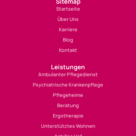
Sitemap
Startseite
Über Uns
Karriere
Blog
Kontakt
Leistungen
Ambulanter Pflegedienst
Psychiatrische Krankenpflege
Pflegeheime
Beratung
Ergotherapie
Unterstütztes Wohnen