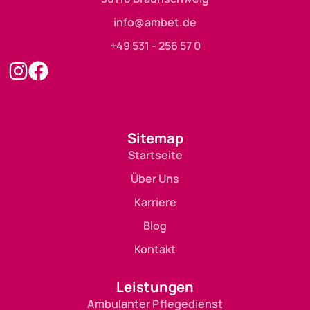
info@ambet.de
+49 531 - 256 57 0
Sitemap
Startseite
Über Uns
Karriere
Blog
Kontakt
Leistungen
Ambulanter Pflegedienst