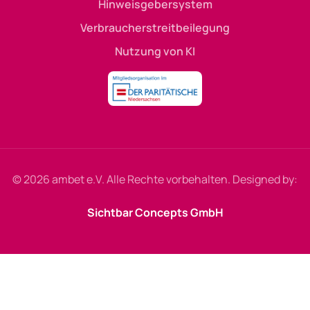
Hinweisgebersystem
Verbraucherstreitbeilegung
Nutzung von KI
© 2026 ambet e.V. Alle Rechte vorbehalten. Designed by:
Sichtbar Concepts GmbH