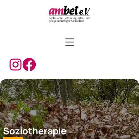
Soziotherapie