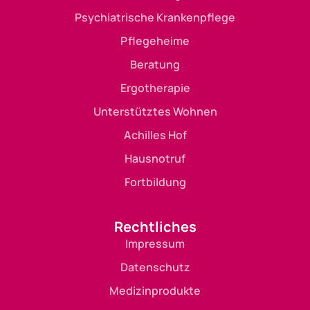
Psychiatrische Krankenpflege
Pflegeheime
Beratung
Ergotherapie
Unterstütztes Wohnen
Achilles Hof
Hausnotruf
Fortbildung
Rechtliches
Impressum
Datenschutz
Medizinprodukte