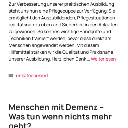
Zur Verbesserung unserer praktischen Ausbildung
steht uns nun eine Pflegepuppe zur Verfügung. Sie
ermöglicht den Auszubildenden, Pflegesituationen
realitätsnah zu üben und Sicherheit in den Abläufen
zu gewinnen. So können wichtige Handgriffe und
Techniken trainiert werden, bevor diese direkt am
Menschen angewendet werden. Mit diesem
Hilfsmittel stärken wir die Qualität und Praxisnähe
unserer Ausbildung. Herzlichen Dank …
Weiterlesen
unkategorisiert
Menschen mit Demenz –
Was tun wenn nichts mehr
geht?