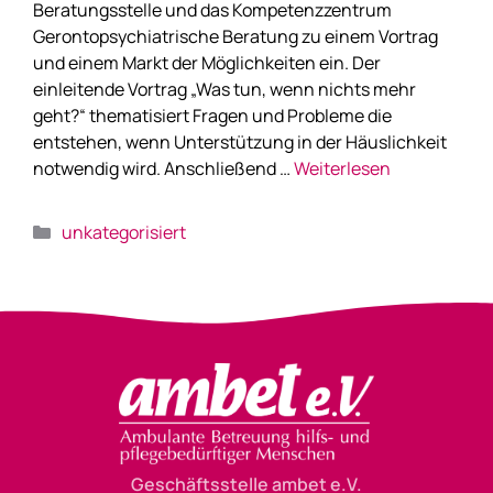
Beratungsstelle und das Kompetenzzentrum
Gerontopsychiatrische Beratung zu einem Vortrag
und einem Markt der Möglichkeiten ein. Der
einleitende Vortrag „Was tun, wenn nichts mehr
geht?“ thematisiert Fragen und Probleme die
entstehen, wenn Unterstützung in der Häuslichkeit
notwendig wird. Anschließend …
Weiterlesen
unkategorisiert
Geschäftsstelle ambet e.V.