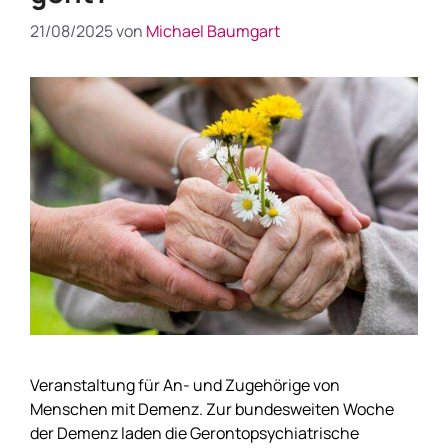
21/08/2025
von
Michael Baumgart
Veranstaltung für An- und Zugehörige von
Menschen mit Demenz. Zur bundesweiten Woche
der Demenz laden die Gerontopsychiatrische