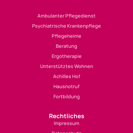
Leistungen
Ambulanter Pflegedienst
Psychiatrische Krankenpflege
Pflegeheime
Beratung
Ergotherapie
Unterstütztes Wohnen
Achilles Hof
Hausnotruf
Fortbildung
Rechtliches
Impressum