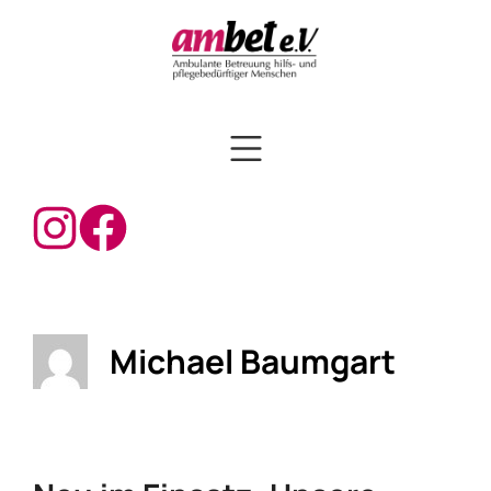
Michael Baumgart